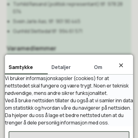
Torhild Røsand (politisk representant) tlf: 978 28
074
Svein Jarle Aas, tlf: 901 90 445
Gunhild Slettedal tlf: 994 61 571
Varamedlemmer
Anne Guri Lindekleiv Eriksen
Samtykke
Detaljer
Om
Steinar Wie Hauge
Vi bruker informasjonskapsler (cookies) for at
Mats Hansen (politisk representant)
nettstedet skal fungere og være trygt. Noen er teknisk
Marius Dubland Andersen (politisk representant )
nødvendige, mens andre sikrer funksjonalitet.
Ved å bruke nettsiden tillater du også at vi samler inn data
om statistikk og hvordan våre du navigerer på nettsiden.
Eldrerådet
Da hjelper du oss å lage et bedre nettsted uten at du
Eldrerådet er et rådgivende organ for kommunen. Alle
trenger å dele personlig informasjon med oss.
saksdokumenter som berører eldrerådets
saksområde, skal legges fram for rådet i god tid før