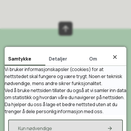
Skriv til oss
Samtykke
Detaljer
Om
Vennesla kommune
Vi bruker informasjonskapsler (cookies) for at
Postboks 25
nettstedet skal fungere og være trygt. Noen er teknisk
4701 Vennesla
nødvendige, mens andre sikrer funksjonalitet.
Ved å bruke nettsiden tillater du også at vi samler inn data
Send sikker post til oss
om statistikk og hvordan våre du navigerer på nettsiden.
eDialog
Da hjelper du oss å lage et bedre nettsted uten at du
trenger å dele personlig informasjon med oss.
E-post
post@vennesla.kommune.no
faktura@vennesla.kommune.no
Kun nødvendige